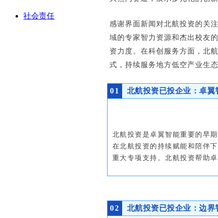
社会责任
感谢界面新闻对北航投资的关
域的专家智力资源和杰出校友的
资力度。在科创服务方面，北
式，持续服务地方低空产业生
0
1
北航投资已投企业：卓翼
北航投资是卓翼智能重要的早期
在北航投资的持续赋能和陪伴下
重大专项支持。北航投资帮助卓
0
2
北航投资已投企业：边界