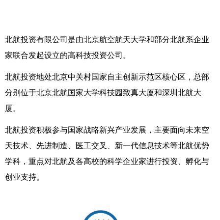
北航投资有限公司是由北京航空航天大学和部分北航系企业
家联合发起设立的高科技投资公司。
北航投资地处北京中关村国家自主创新示范区核心区，总部
分别位于北京北航国家大学科技园致真大厦和深圳北航大
厦。
北航投资积极参与国家战略新兴产业发展，主要面向未来空
天技术、先进制造、医工交叉、新一代信息技术等北航优势
学科，重点对北航及各高校的科学企业家进行投资、孵化与
创业支持。