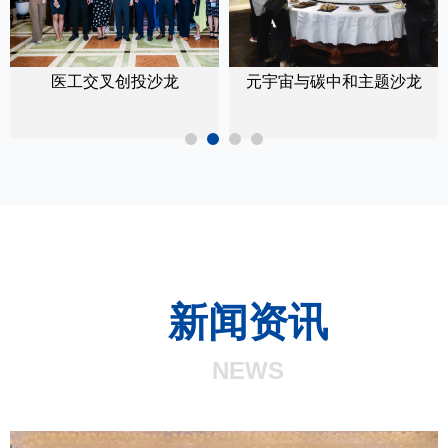
医工交叉创投沙龙
元宇宙与碳中和主题沙龙
新闻资讯
NEWS