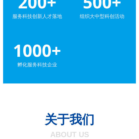
200+
500+
服务科技创新人才落地
组织大中型科创活动
1000+
孵化服务科技企业
关于我们
ABOUT US