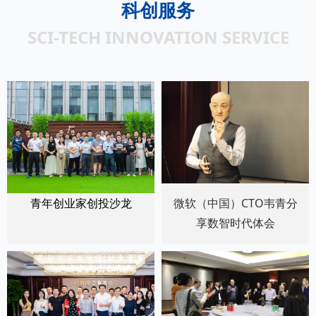
科创服务
SCI-TECH INNOVATION SERVICE
青年创业家创投沙龙
微软（中国）CTO韦青分
享数智时代体会