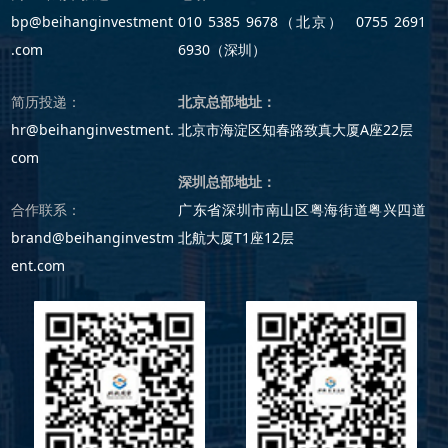
bp@beihanginvestment
010 5385 9678（北京） 0755 2691
.com
6930（深圳）
简历投递：
北京总部地址：
hr@beihanginvestment.
北京市海淀区知春路致真大厦A座22层
com
深圳总部地址：
合作联系：
广东省深圳市南山区粤海街道粤兴四道
brand@beihanginvestm
北航大厦T1座12层
ent.com