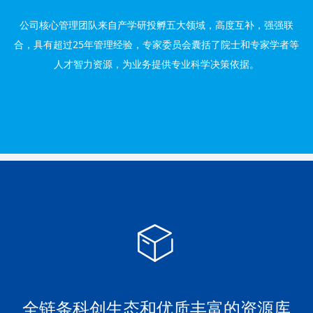
公司核心管理团队来自产学研投孵五大领域，高度互补，强强联
合，具有超过25年管理经验，专家委员会囊括了院士和专家学者等
人才智力资源，为业务提供专业科学决策依据。
ꁦ
全链条科创生态和优质丰富的资源库