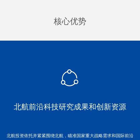
核心优势
ꁢ
北航前沿科技研究成果和创新资源
北航投资依托并紧紧围绕北航，瞄准国家重大战略需求和国际前沿