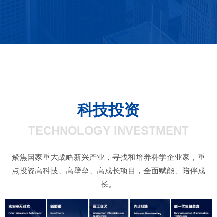
了解更多
科技投资
TECHNOLOGY INVESTMENT
聚焦国家重大战略新兴产业，寻找和培养科学企业家，重
点投资高科技、高壁垒、高成长项目，全面赋能、陪伴成
长。