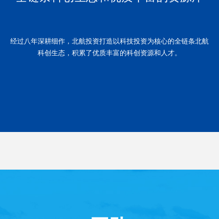
经过八年深耕细作，北航投资打造以科技投资为核心的全链条北航
科创生态，积累了优质丰富的科创资源和人才。