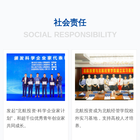
社会责任
SOCIAL RESPONSIBILITY
发起“北航投资·科学企业家计
北航投资成为北航经管学院校
划”，和超千位优秀青年创业家
外实习基地，支持高校人才培
共同成长。
养。