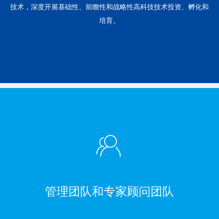
技术，深度开展基础性、前瞻性和战略性高科技技术投资、孵化和
培育。
ꁘ
管理团队和专家顾问团队