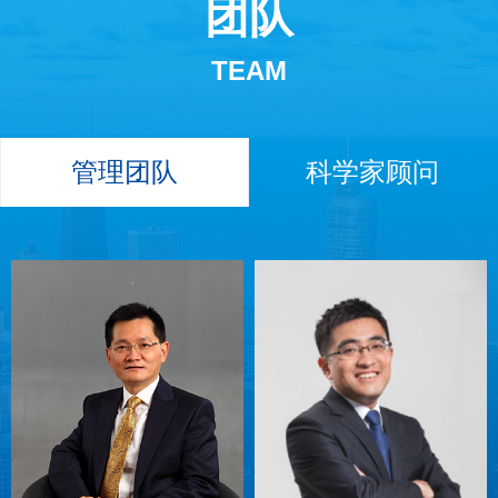
团队
TEAM
管理团队
科学家顾问